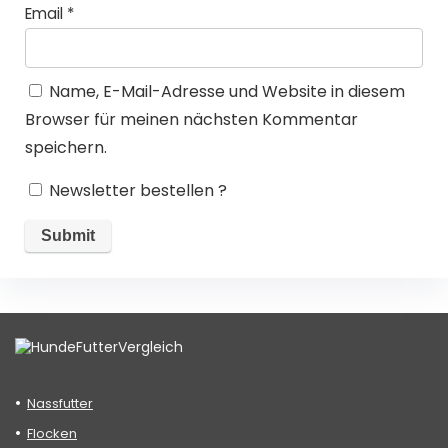
Email
*
Name, E-Mail-Adresse und Website in diesem
Browser für meinen nächsten Kommentar
speichern.
Newsletter bestellen ?
Nassfutter
Flocken