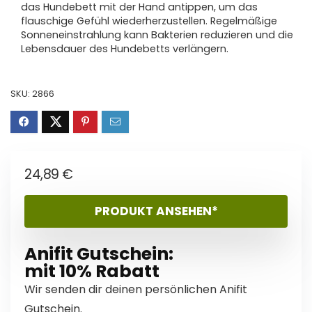
das Hundebett mit der Hand antippen, um das
flauschige Gefühl wiederherzustellen. Regelmäßige
Sonneneinstrahlung kann Bakterien reduzieren und die
Lebensdauer des Hundebetts verlängern.
SKU:
2866
24,89
€
PRODUKT ANSEHEN*
Anifit Gutschein:
mit 10% Rabatt
Wir senden dir deinen persönlichen Anifit
Gutschein.