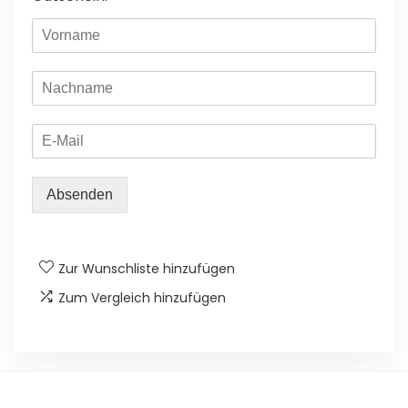
Absenden
Zur Wunschliste hinzufügen
Zum Vergleich hinzufügen