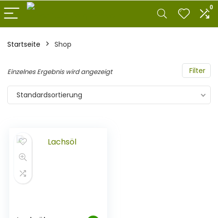
0
Startseite
Shop
Filter
Einzelnes Ergebnis wird angezeigt
Standardsortierung