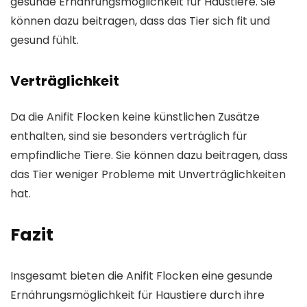
gesunde Ernährungsmöglichkeit für Haustiere. Sie
können dazu beitragen, dass das Tier sich fit und
gesund fühlt.
Verträglichkeit
Da die Anifit Flocken keine künstlichen Zusätze
enthalten, sind sie besonders verträglich für
empfindliche Tiere. Sie können dazu beitragen, dass
das Tier weniger Probleme mit Unverträglichkeiten
hat.
Fazit
Insgesamt bieten die Anifit Flocken eine gesunde
Ernährungsmöglichkeit für Haustiere durch ihre