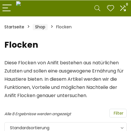
0
Startseite
Shop
Flocken
Flocken
Diese Flocken von Anifit bestehen aus natürlichen
Zutaten und sollen eine ausgewogene Ernährung für
Haustiere bieten. In diesem Artikel werden wir die
Funktionen, Vorteile und möglichen Nachteile der
Anifit Flocken genauer untersuchen.
Filter
Alle 8 Ergebnisse werden angezeigt
Standardsortierung