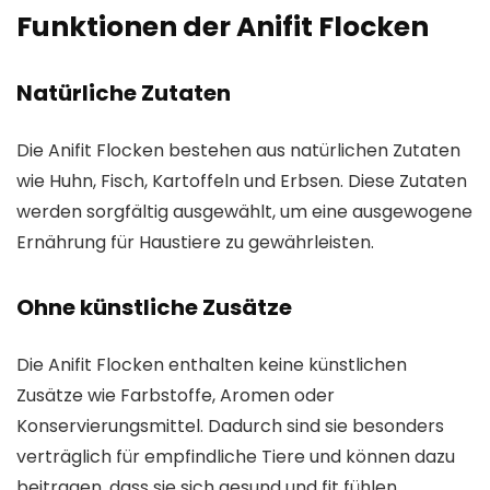
Funktionen der Anifit Flocken
Natürliche Zutaten
Die Anifit Flocken bestehen aus natürlichen Zutaten
wie Huhn, Fisch, Kartoffeln und Erbsen. Diese Zutaten
werden sorgfältig ausgewählt, um eine ausgewogene
Ernährung für Haustiere zu gewährleisten.
Ohne künstliche Zusätze
Die Anifit Flocken enthalten keine künstlichen
Zusätze wie Farbstoffe, Aromen oder
Konservierungsmittel. Dadurch sind sie besonders
verträglich für empfindliche Tiere und können dazu
beitragen, dass sie sich gesund und fit fühlen.