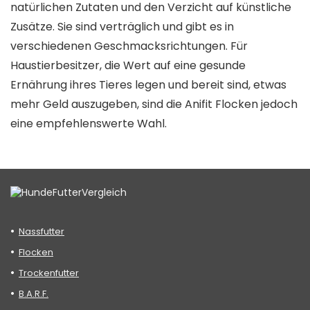
natürlichen Zutaten und den Verzicht auf künstliche
Zusätze. Sie sind verträglich und gibt es in
verschiedenen Geschmacksrichtungen. Für
Haustierbesitzer, die Wert auf eine gesunde
Ernährung ihres Tieres legen und bereit sind, etwas
mehr Geld auszugeben, sind die Anifit Flocken jedoch
eine empfehlenswerte Wahl.
Nassfutter
Flocken
Trockenfutter
B.A.R.F.