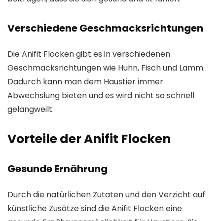
Verschiedene Geschmacksrichtungen
Die Anifit Flocken gibt es in verschiedenen
Geschmacksrichtungen wie Huhn, Fisch und Lamm.
Dadurch kann man dem Haustier immer
Abwechslung bieten und es wird nicht so schnell
gelangweilt.
Vorteile der Anifit Flocken
Gesunde Ernährung
Durch die natürlichen Zutaten und den Verzicht auf
künstliche Zusätze sind die Anifit Flocken eine