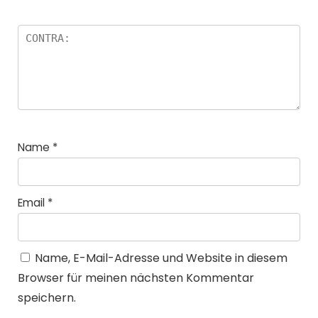
Name
*
Email
*
Name, E-Mail-Adresse und Website in diesem
Browser für meinen nächsten Kommentar
speichern.