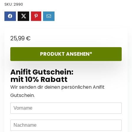
SKU:
2990
25,99
€
PRODUKT ANSEHEN*
Anifit Gutschein:
mit 10% Rabatt
Wir senden dir deinen persönlichen Anifit
Gutschein.