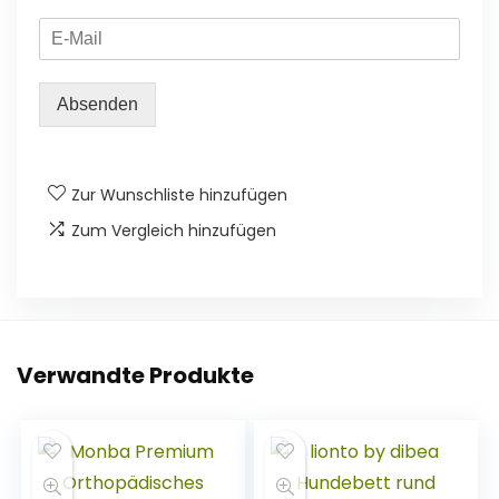
Absenden
Zur Wunschliste hinzufügen
Zum Vergleich hinzufügen
Verwandte Produkte