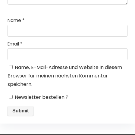
Name
*
Email
*
Name, E-Mail-Adresse und Website in diesem
Browser für meinen nächsten Kommentar
speichern.
Newsletter bestellen ?