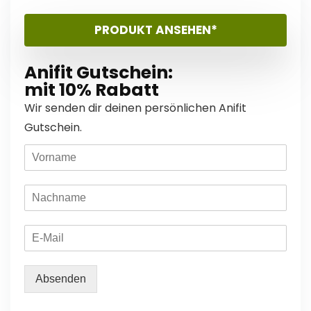
PRODUKT ANSEHEN*
Anifit Gutschein:
mit 10% Rabatt
Wir senden dir deinen persönlichen Anifit
Gutschein.
Absenden