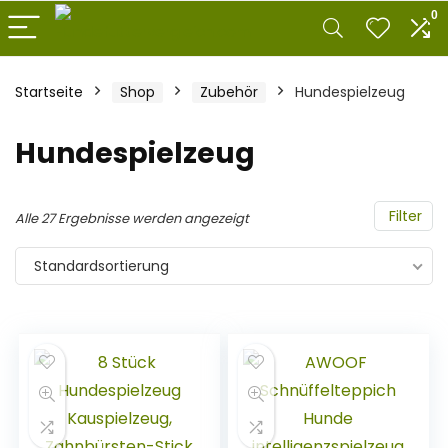
0
Startseite
Shop
Zubehör
Hundespielzeug
Hundespielzeug
Filter
Alle 27 Ergebnisse werden angezeigt
Standardsortierung