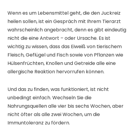
Wenn es um Lebensmittel geht, die den Juckreiz
heilen sollen, ist ein Gespräch mit Ihrem Tierarzt
wahrscheinlich angebracht, denn es gibt eindeutig
nicht die eine Antwort – oder Ursache. Es ist
wichtig zu wissen, dass das Eiweiß von tierischem
Fleisch, Geflügel und Fisch sowie von Pflanzen wie
Hülsenfrüchten, Knollen und Getreide alle eine
allergische Reaktion hervorrufen können.
Und das zu finden, was funktioniert, ist nicht
unbedingt einfach. Wechseln Sie die
Nahrungsquellen alle vier bis sechs Wochen, aber
nicht öfter als alle zwei Wochen, um die
Immuntoleranz zu fördern.