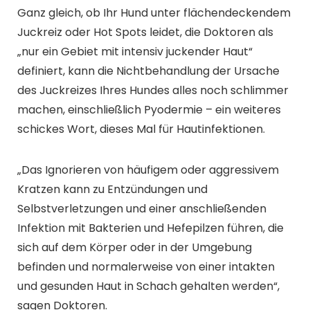
Ganz gleich, ob Ihr Hund unter flächendeckendem
Juckreiz oder Hot Spots leidet, die Doktoren als
„nur ein Gebiet mit intensiv juckender Haut“
definiert, kann die Nichtbehandlung der Ursache
des Juckreizes Ihres Hundes alles noch schlimmer
machen, einschließlich Pyodermie – ein weiteres
schickes Wort, dieses Mal für Hautinfektionen.
„Das Ignorieren von häufigem oder aggressivem
Kratzen kann zu Entzündungen und
Selbstverletzungen und einer anschließenden
Infektion mit Bakterien und Hefepilzen führen, die
sich auf dem Körper oder in der Umgebung
befinden und normalerweise von einer intakten
und gesunden Haut in Schach gehalten werden“,
sagen Doktoren.