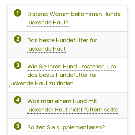
Erstens: Warum bekommen Hunde
juckende Haut?
Das beste Hundefutter für
juckende Haut
Wie Sie Ihren Hund umstellen, um
das beste Hundefutter für
juckende Haut zu finden
Was man einem Hund mit
juckender Haut nicht füttern sollte
Sollten Sie supplementieren?