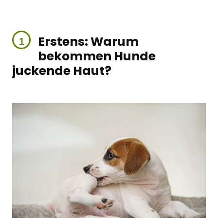
Erstens: Warum
bekommen Hunde
juckende Haut?