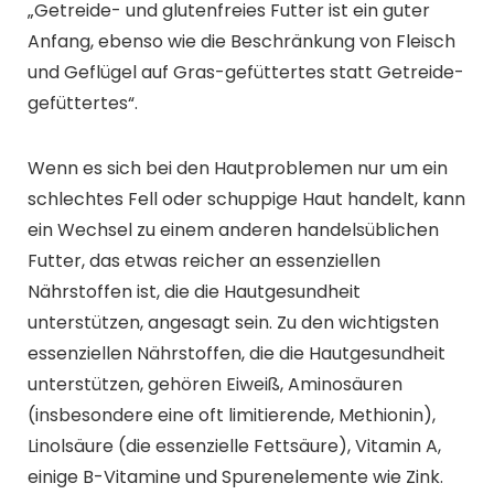
„Getreide- und glutenfreies Futter ist ein guter
Anfang, ebenso wie die Beschränkung von Fleisch
und Geflügel auf Gras-gefüttertes statt Getreide-
gefüttertes“.
Wenn es sich bei den Hautproblemen nur um ein
schlechtes Fell oder schuppige Haut handelt, kann
ein Wechsel zu einem anderen handelsüblichen
Futter, das etwas reicher an essenziellen
Nährstoffen ist, die die Hautgesundheit
unterstützen, angesagt sein. Zu den wichtigsten
essenziellen Nährstoffen, die die Hautgesundheit
unterstützen, gehören Eiweiß, Aminosäuren
(insbesondere eine oft limitierende, Methionin),
Linolsäure (die essenzielle Fettsäure), Vitamin A,
einige B-Vitamine und Spurenelemente wie Zink.