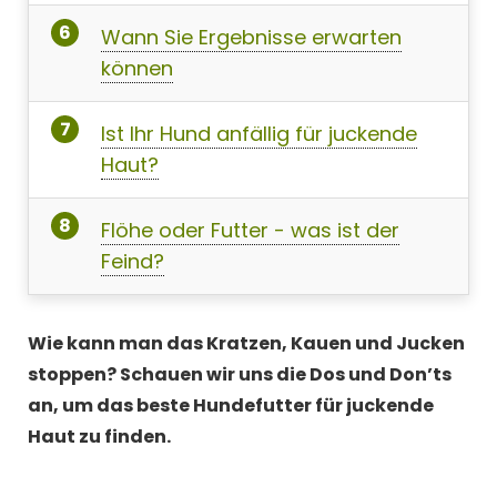
Wann Sie Ergebnisse erwarten
können
Ist Ihr Hund anfällig für juckende
Haut?
Flöhe oder Futter - was ist der
Feind?
Wie kann man das Kratzen, Kauen und Jucken
stoppen? Schauen wir uns die Dos und Don’ts
an, um das beste Hundefutter für juckende
Haut zu finden.