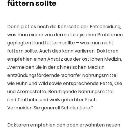
füttern sollte
Dann gibt es noch die Kehrseite der Entscheidung,
was man einem von dermatologischen Problemen
geplagten Hund füttern sollte – was man nicht
füttern sollte. Auch dies kann variieren. Doktoren
empfehlen einen Ansatz aus der östlichen Medizin.
„Vermeiden Sie in der chinesischen Medizin
entzündungsfördernde ’scharfe‘ Nahrungsmittel
wie Huhn und Wild sowie entsprechende Fette, Öle
und Aromastoffe. Beruhigende Nahrungsmittel
sind Truthahn und weiß gefärbter Fisch.
Vermeiden Sie generell Schalentiere.“
Doktoren empfehlen den oben erwähnten neuen