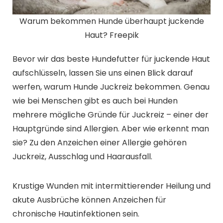
Warum bekommen Hunde überhaupt juckende
Haut? Freepik
Bevor wir das beste Hundefutter für juckende Haut
aufschlüsseln, lassen Sie uns einen Blick darauf
werfen, warum Hunde Juckreiz bekommen. Genau
wie bei Menschen gibt es auch bei Hunden
mehrere mögliche Gründe für Juckreiz – einer der
Hauptgründe sind Allergien. Aber wie erkennt man
sie? Zu den Anzeichen einer Allergie gehören
Juckreiz, Ausschlag und Haarausfall.
Krustige Wunden mit intermittierender Heilung und
akute Ausbrüche können Anzeichen für
chronische Hautinfektionen sein.