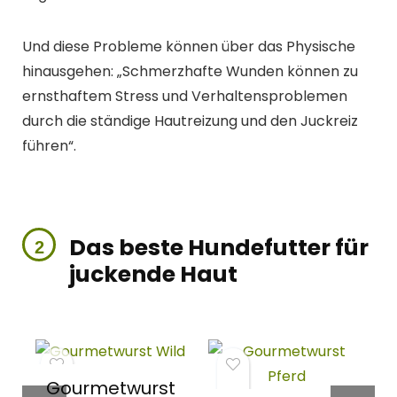
Und diese Probleme können über das Physische
hinausgehen: „Schmerzhafte Wunden können zu
ernsthaftem Stress und Verhaltensproblemen
durch die ständige Hautreizung und den Juckreiz
führen“.
Das beste Hundefutter für
juckende Haut
Gourmetwurst