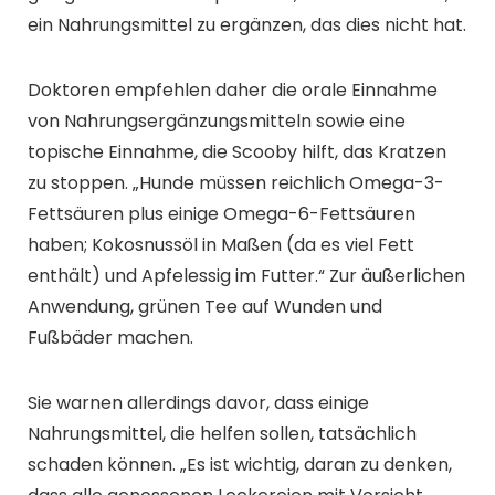
ein Nahrungsmittel zu ergänzen, das dies nicht hat.
Doktoren empfehlen daher die orale Einnahme
von Nahrungsergänzungsmitteln sowie eine
topische Einnahme, die Scooby hilft, das Kratzen
zu stoppen. „Hunde müssen reichlich Omega-3-
Fettsäuren plus einige Omega-6-Fettsäuren
haben; Kokosnussöl in Maßen (da es viel Fett
enthält) und Apfelessig im Futter.“ Zur äußerlichen
Anwendung, grünen Tee auf Wunden und
Fußbäder machen.
Sie warnen allerdings davor, dass einige
Nahrungsmittel, die helfen sollen, tatsächlich
schaden können. „Es ist wichtig, daran zu denken,