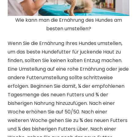
Wie kann man die Ernährung des Hundes am
besten umstellen?
Wenn Sie die Ernährung Ihres Hundes umstellen,
um das beste Hundefutter für juckende Haut zu
finden, sollten Sie keinen kalten Entzug machen.
Eine Umstellung auf eine rohe Ernährung oder jede
andere Futterumstellung sollte schrittweise
erfolgen. Beginnen Sie damit, ¼ der empfohlenen
Tagesmenge des neuen Futters und ¾ der
bisherigen Nahrung hinzuzufügen. Nach einer
Woche erhöhen Sie auf 50/50. Nach einer
weiteren Woche gehen Sie zu ¾ des neuen Futters
und ¼ des bisherigen Futters über. Nach einer