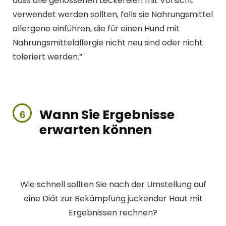
dass alle genossenen Leckereien mit Vorsicht
verwendet werden sollten, falls sie Nahrungsmittel
allergene einführen, die für einen Hund mit
Nahrungsmittelallergie nicht neu sind oder nicht
toleriert werden.“
Wann Sie Ergebnisse
erwarten können
Wie schnell sollten Sie nach der Umstellung auf
eine Diät zur Bekämpfung juckender Haut mit
Ergebnissen rechnen?