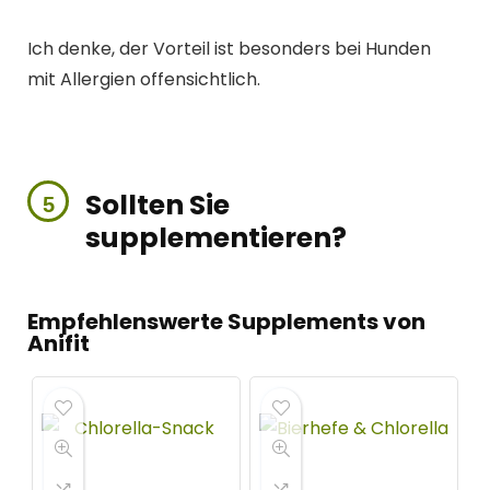
Ich denke, der Vorteil ist besonders bei Hunden
mit Allergien offensichtlich.
Sollten Sie
supplementieren?
Empfehlenswerte Supplements von
Anifit