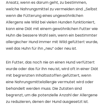
Ansatz, wenn es darum geht, zu bestimmen,
welche Nahrungsmittel zu vermeiden sind. „Selbst
wenn die Fütterung eines ungewöhnlichen
Allergens wie Wild bei vielen Hunden funktioniert,
kann eine Diät mit einem gewöhnlichen Futter wie
Huhn die bessere Wahl sein, wenn ein bestimmter
allergischer Hund immer mit Wild gefüttert wurde,
weil das Huhn für ihn „neu“ oder neu ist.
Ein Futter, das noch nie an einen Hund verfüttert
wurde oder das für ihn neu ist, wird oft in einer Diät
mit begrenzten Inhaltsstoffen gefüttert, wenn
eine Nahrungsmittelallergie vermutet wird oder
behandelt werden muss. Die Zutaten sind
begrenzt, um die potenzielle Anzahl der Allergene
zu reduzieren, denen der Hund ausgesetzt ist.