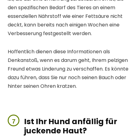
den spezifischen Bedarf des Tieres an einem
essenziellen Nährstoff wie einer Fettsäure nicht
deckt, kann bereits nach einigen Wochen eine
Verbesserung festgestellt werden.
Hoffentlich dienen diese Informationen als
Denkanstoß, wenn es darum geht, Ihrem pelzigen
Freund etwas Linderung zu verschaffen. Es könnte
dazu führen, dass Sie nur noch seinen Bauch oder
hinter seinen Ohren kratzen.
Ist Ihr Hund anfällig für
juckende Haut?