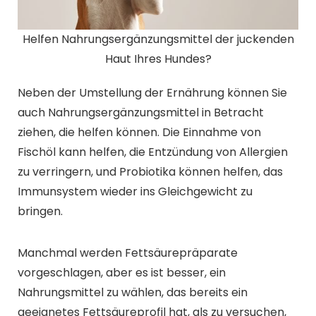
Helfen Nahrungsergänzungsmittel der juckenden
Haut Ihres Hundes?
Neben der Umstellung der Ernährung können Sie
auch Nahrungsergänzungsmittel in Betracht
ziehen, die helfen können. Die Einnahme von
Fischöl kann helfen, die Entzündung von Allergien
zu verringern, und Probiotika können helfen, das
Immunsystem wieder ins Gleichgewicht zu
bringen.
Manchmal werden Fettsäurepräparate
vorgeschlagen, aber es ist besser, ein
Nahrungsmittel zu wählen, das bereits ein
geeignetes Fettsäureprofil hat, als zu versuchen,