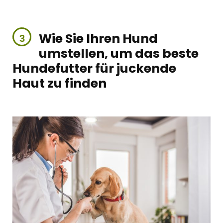
Wie Sie Ihren Hund
umstellen, um das beste
Hundefutter für juckende
Haut zu finden