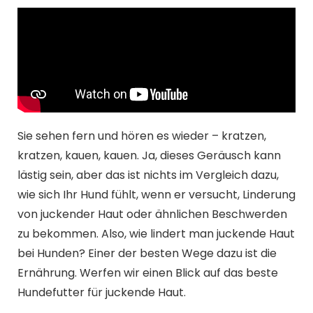
Sie sehen fern und hören es wieder – kratzen,
kratzen, kauen, kauen. Ja, dieses Geräusch kann
lästig sein, aber das ist nichts im Vergleich dazu,
wie sich Ihr Hund fühlt, wenn er versucht, Linderung
von juckender Haut oder ähnlichen Beschwerden
zu bekommen. Also, wie lindert man juckende Haut
bei Hunden? Einer der besten Wege dazu ist die
Ernährung. Werfen wir einen Blick auf das beste
Hundefutter für juckende Haut.