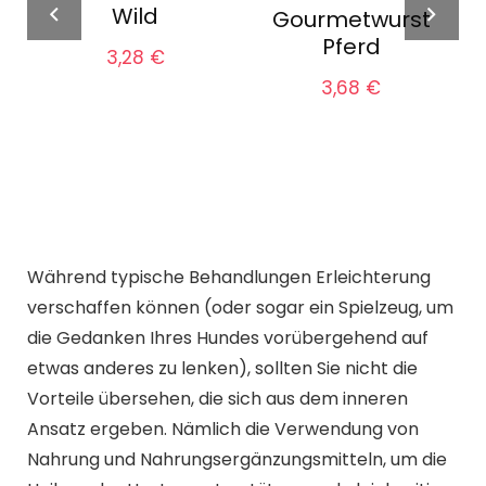
Wild
Gourmetwurst
Pferd
3,28
€
3,68
€
Während typische Behandlungen Erleichterung
verschaffen können (oder sogar ein Spielzeug, um
die Gedanken Ihres Hundes vorübergehend auf
etwas anderes zu lenken), sollten Sie nicht die
Vorteile übersehen, die sich aus dem inneren
Ansatz ergeben. Nämlich die Verwendung von
Nahrung und Nahrungsergänzungsmitteln, um die