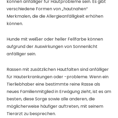
können anfälliger für Hautprobleme sein. Es gibt
verschiedene Formen von „hautnahen“
Merkmalen, die die Allergieanfälligkeit erhöhen
können.
Hunde mit weißer oder heller Fellfarbe können
aufgrund der Auswirkungen von Sonnenlicht
anfälliger sein.
Rassen mit zusätzlichen Hautfalten sind anfälliger
für Hauterkrankungen oder -probleme. Wenn ein
Tierliebhaber eine bestimmte reine Rasse als
neues Familienmitglied in Erwägung zieht, ist es am
besten, diese Sorge sowie alle anderen, die
möglicherweise häufiger auftreten, mit seinem
Tierarzt zu besprechen.