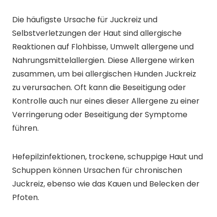
Die häufigste Ursache für Juckreiz und
Selbstverletzungen der Haut sind allergische
Reaktionen auf Flohbisse, Umwelt allergene und
Nahrungsmittelallergien. Diese Allergene wirken
zusammen, um bei allergischen Hunden Juckreiz
zu verursachen. Oft kann die Beseitigung oder
Kontrolle auch nur eines dieser Allergene zu einer
Verringerung oder Beseitigung der Symptome
führen.
Hefepilzinfektionen, trockene, schuppige Haut und
Schuppen können Ursachen für chronischen
Juckreiz, ebenso wie das Kauen und Belecken der
Pfoten.