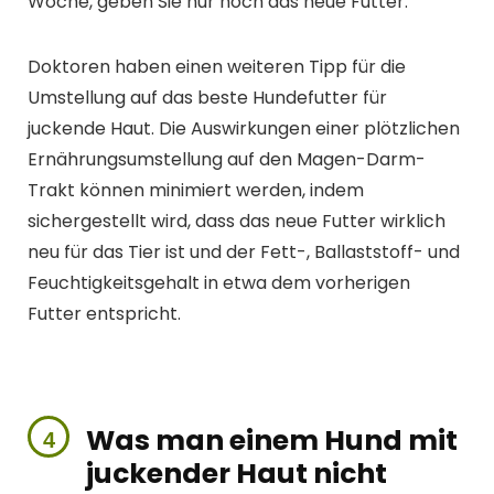
Woche, geben Sie nur noch das neue Futter.
Doktoren haben einen weiteren Tipp für die
Umstellung auf das beste Hundefutter für
juckende Haut. Die Auswirkungen einer plötzlichen
Ernährungsumstellung auf den Magen-Darm-
Trakt können minimiert werden, indem
sichergestellt wird, dass das neue Futter wirklich
neu für das Tier ist und der Fett-, Ballaststoff- und
Feuchtigkeitsgehalt in etwa dem vorherigen
Futter entspricht.
Was man einem Hund mit
juckender Haut
nicht