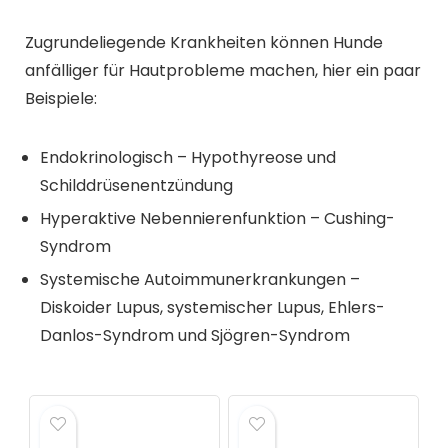
Zugrundeliegende Krankheiten können Hunde
anfälliger für Hautprobleme machen, hier ein paar
Beispiele:
Endokrinologisch – Hypothyreose und
Schilddrüsenentzündung
Hyperaktive Nebennierenfunktion – Cushing-
Syndrom
Systemische Autoimmunerkrankungen –
Diskoider Lupus, systemischer Lupus, Ehlers-
Danlos-Syndrom und Sjögren-Syndrom