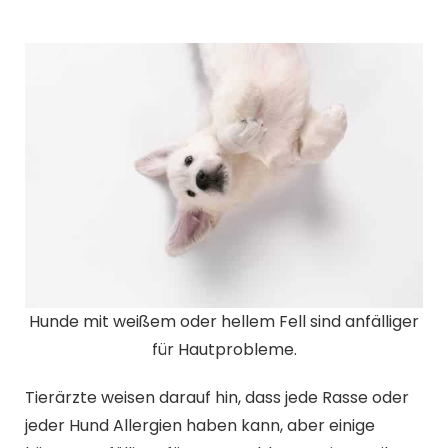
Hunde mit weißem oder hellem Fell sind anfälliger
für Hautprobleme.
Tierärzte weisen darauf hin, dass jede Rasse oder
jeder Hund Allergien haben kann, aber einige