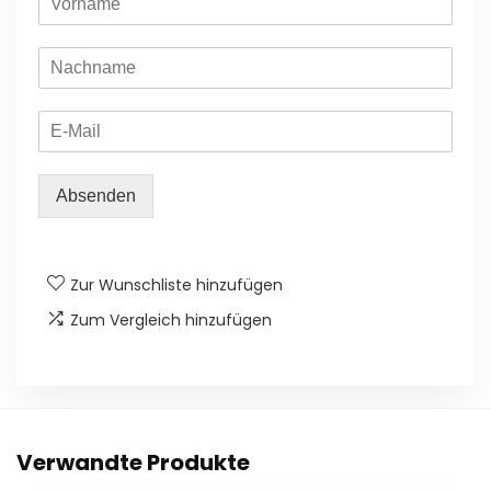
Absenden
Zur Wunschliste hinzufügen
Zum Vergleich hinzufügen
Verwandte Produkte