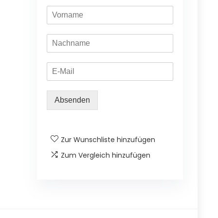
Absenden
Zur Wunschliste hinzufügen
Zum Vergleich hinzufügen