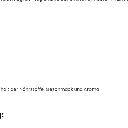
rhalt der Nährstoffe, Geschmack und Aroma
: