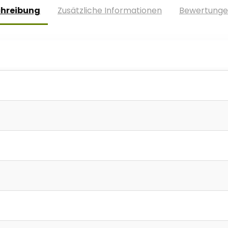
chreibung
Zusätzliche Informationen
Bewertunge