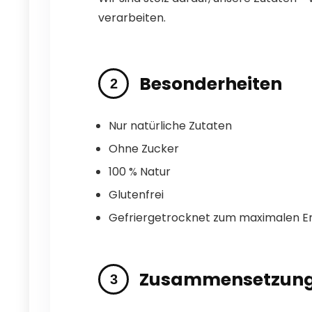
verarbeiten.
Besonderheiten
Nur natürliche Zutaten
Ohne Zucker
100 % Natur
Glutenfrei
Gefriergetrocknet zum maximalen E
Zusammensetzung