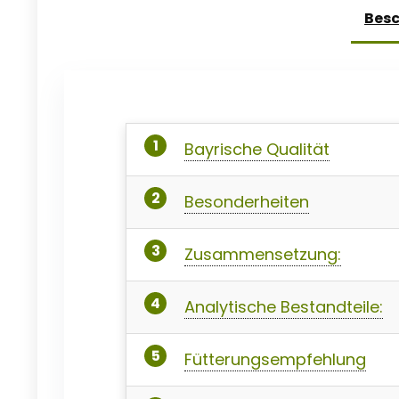
Bes
Bayrische Qualität
Besonderheiten
Zusammensetzung:
Analytische Bestandteile:
Fütterungsempfehlung