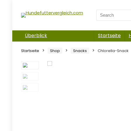
Überblick
Startseite
Startseite
Shop
Snacks
Chlorella-Snack