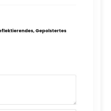
Reflektierendes, Gepolstertes