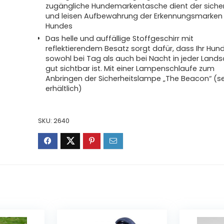
zugängliche Hundemarkentasche dient der siche
und leisen Aufbewahrung der Erkennungsmarken 
Hundes
Das helle und auffällige Stoffgeschirr mit
reflektierendem Besatz sorgt dafür, dass Ihr Hun
sowohl bei Tag als auch bei Nacht in jeder Land
gut sichtbar ist. Mit einer Lampenschlaufe zum
Anbringen der Sicherheitslampe „The Beacon“ (s
erhältlich)
SKU:
2640