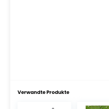
Verwandte Produkte