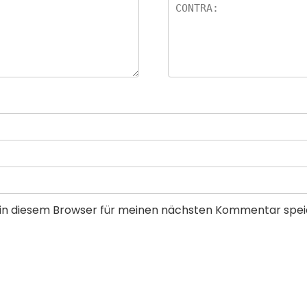
in diesem Browser für meinen nächsten Kommentar spei