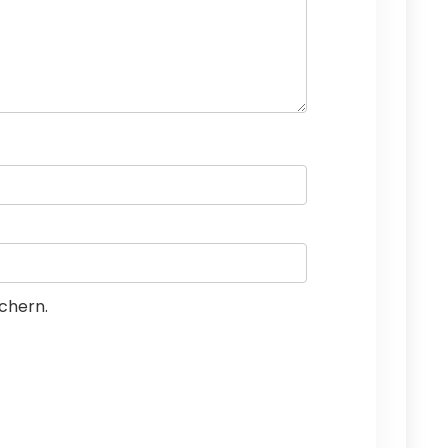
chern.