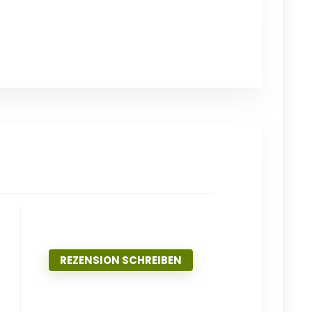
REZENSION SCHREIBEN