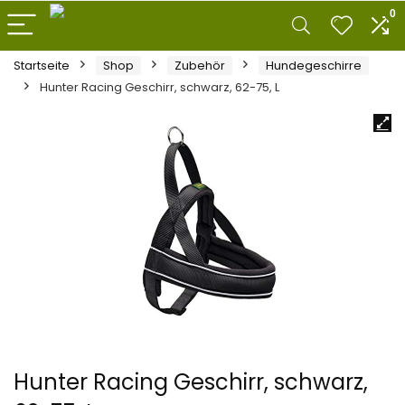
0
Startseite
Shop
Zubehör
Hundegeschirre
Hunter Racing Geschirr, schwarz, 62-75, L
Hunter Racing Geschirr, schwarz,