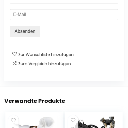
Absenden
Zur Wunschliste hinzufügen
Zum Vergleich hinzufügen
Verwandte Produkte