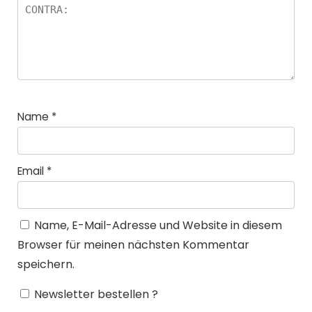
Name
*
Email
*
Name, E-Mail-Adresse und Website in diesem
Browser für meinen nächsten Kommentar
speichern.
Newsletter bestellen ?