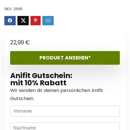
SKU:
2595
22,99
€
PRODUKT ANSEHEN*
Anifit Gutschein:
mit 10% Rabatt
Wir senden dir deinen persönlichen Anifit
Gutschein.