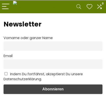
0
Newsletter
Vorname oder ganzer Name
Email
Indem Du fortfährst, akzeptierst Du unsere
Datenschutzerklärung.