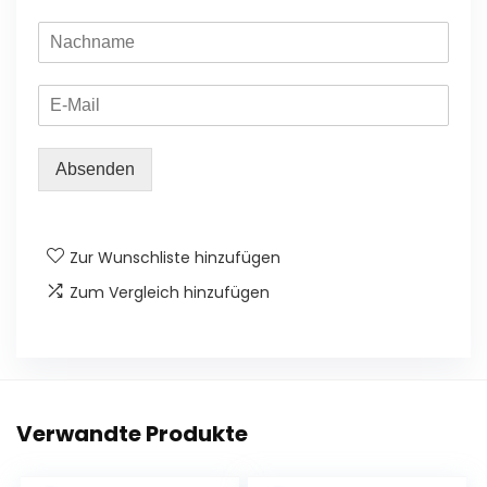
Absenden
Zur Wunschliste hinzufügen
Zum Vergleich hinzufügen
Verwandte Produkte