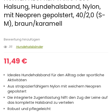
Halsung, Hundehalsband, Nylon,
mit Neopren gepolstert, 40/2,0 (S-
M), braun/karamell
Bewertung hinzufügen
35
Hundehalsbänder
11,49
€
Ideales Hundehalsband für den Alltag oder sportliche
Aktivitäten
Aus strapazierfähigem Nylon mit weichem Neopren
gepolstert
Die integrierte Zugentlastung hilft den Zug der Leine auf
das komplette Halsband zu verteilen
Robust und pflegeleicht