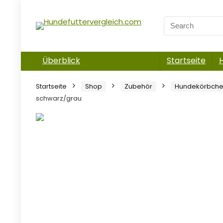
Überblick
Startseite
Startseite
Shop
Zubehör
Hundekörbche
schwarz/grau