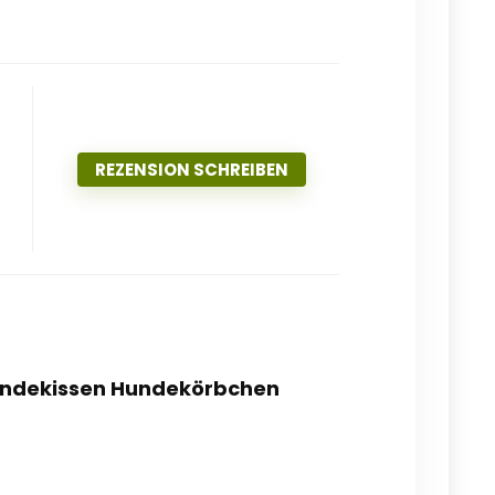
REZENSION SCHREIBEN
 Hundekissen Hundekörbchen