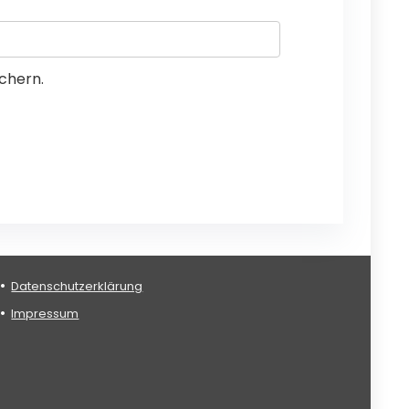
chern.
Datenschutzerklärung
Impressum