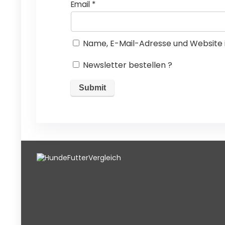
Email
*
Name, E-Mail-Adresse und Website 
Newsletter bestellen ?