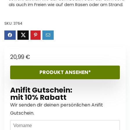
als auch im Freien wie auf dem Rasen oder am Strand.
SKU:
3764
20,99
€
PRODUKT ANSEHEN*
Anifit Gutschein:
mit 10% Rabatt
Wir senden dir deinen persönlichen Anifit
Gutschein.