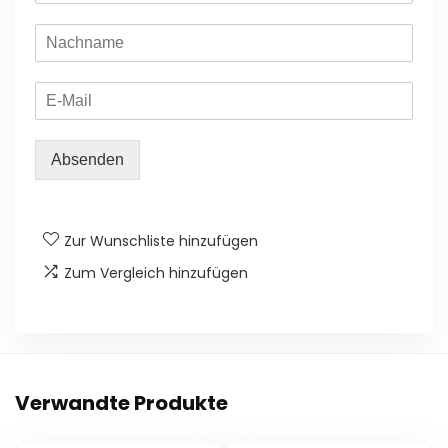
Absenden
Zur Wunschliste hinzufügen
Zum Vergleich hinzufügen
Verwandte Produkte