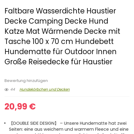
Faltbare Wasserdichte Haustier
Decke Camping Decke Hund
Katze Mat Wärmende Decke mit
Tasche 100 x 70 cm Hundebett
Hundematte für Outdoor Innen
Große Reisedecke für Haustier
Bewertung hinzufügen
44
Hundekörbchen und Decken
20,99
€
【DOUBLE SIDE DESIGN】 – Unsere Hundematte hat zwei
Seiten: eine aus weichem und warmem Fleece und eine