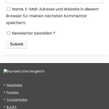
Name, E-Mail-Adresse und Website in diesem
Browser für meinen nächsten Kommentar
speichern.
Newsletter bestellen ?
Nassfutter
Flocken
Trockenfutter
B.A.R.F.