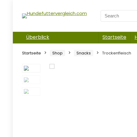
Überblick
Startseite
Startseite
Shop
Snacks
Trockenfleisch