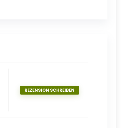
REZENSION SCHREIBEN