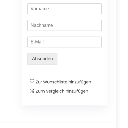
Absenden
Zur Wunschliste hinzufügen
Zum Vergleich hinzufügen