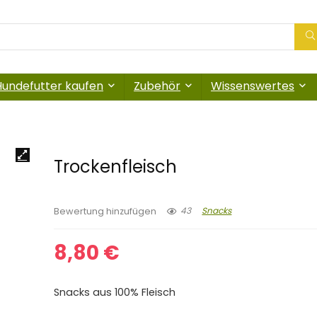
Hundefutter kaufen
Zubehör
Wissenswertes
Trockenfleisch
43
Snacks
Bewertung hinzufügen
8,80
€
Snacks aus 100% Fleisch