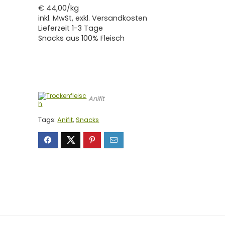
€ 44,00/kg
inkl. MwSt, exkl. Versandkosten
Lieferzeit 1-3 Tage
Snacks aus 100% Fleisch
Anifit
Tags:
Anifit
,
Snacks