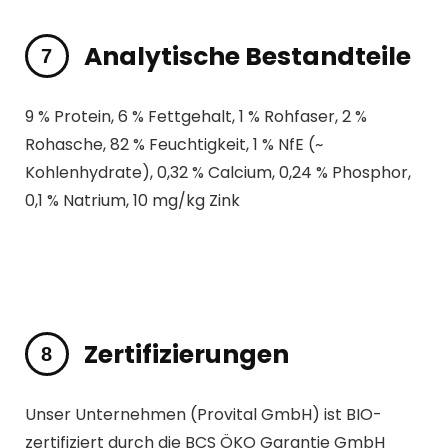
Analytische Bestandteile
9 % Protein, 6 % Fettgehalt, 1 % Rohfaser, 2 %
Rohasche, 82 % Feuchtigkeit, 1 % NfE (~
Kohlenhydrate), 0,32 % Calcium, 0,24 % Phosphor,
0,1 % Natrium, 10 mg/kg Zink
Zertifizierungen
Unser Unternehmen (Provital GmbH) ist BIO-
zertifiziert durch die BCS ÖKO Garantie GmbH