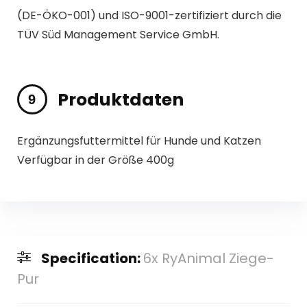
(DE-ÖKO-001) und ISO-9001-zertifiziert durch die
TÜV Süd Management Service GmbH.
Produktdaten
Ergänzungsfuttermittel für Hunde und Katzen
Verfügbar in der Größe 400g
Specification:
6x RyAnimal Ziege-
Pur