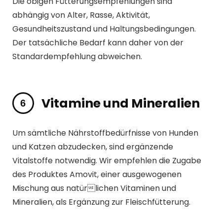
Die obigen Fütterungsempfehlungen sind
abhängig von Alter, Rasse, Aktivität,
Gesundheitszustand und Haltungsbedingungen.
Der tatsächliche Bedarf kann daher von der
Standardempfehlung abweichen.
Vitamine und Mineralien
Um sämtliche Nährstoffbedürfnisse von Hunden
und Katzen abzudecken, sind ergänzende
Vitalstoffe notwendig. Wir empfehlen die Zugabe
des Produktes Amovit, einer ausgewogenen
Mischung aus natürlichen Vitaminen und
Mineralien, als Ergänzung zur Fleischfütterung.