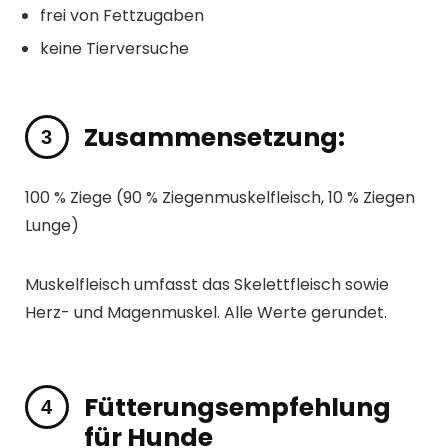
frei von Fettzugaben
keine Tierversuche
Zusammensetzung:
100 % Ziege (90 % Ziegenmuskelfleisch, 10 % Ziegen
Lunge)
Muskelfleisch umfasst das Skelettfleisch sowie
Herz- und Magenmuskel. Alle Werte gerundet.
Fütterungsempfehlung
für Hunde