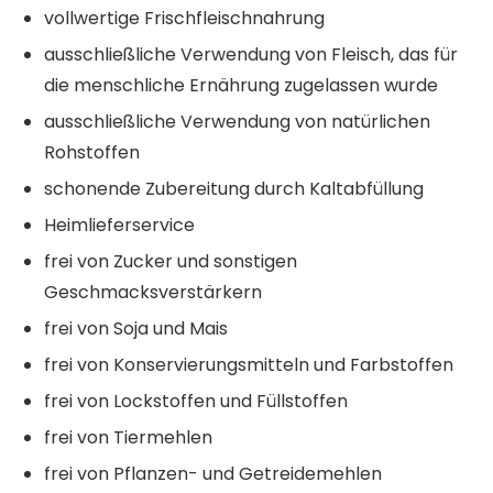
vollwertige Frischfleischnahrung
ausschließliche Verwendung von Fleisch, das für
die menschliche Ernährung zugelassen wurde
ausschließliche Verwendung von natürlichen
Rohstoffen
schonende Zubereitung durch Kaltabfüllung
Heimlieferservice
frei von Zucker und sonstigen
Geschmacksverstärkern
frei von Soja und Mais
frei von Konservierungsmitteln und Farbstoffen
frei von Lockstoffen und Füllstoffen
frei von Tiermehlen
frei von Pflanzen- und Getreidemehlen