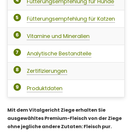
Fütterungsempfehlung für Hunde
Fütterungsempfehlung für Katzen
Vitamine und Mineralien
Analytische Bestandteile
Zertifizierungen
Produktdaten
Mit dem Vitalgericht Ziege erhalten Sie
ausgewähltes Premium-Fleisch von der Ziege
ohne jegliche andere Zutaten: Fleisch pur.