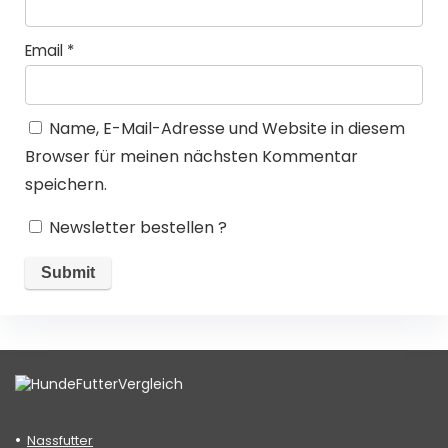
Email
*
Name, E-Mail-Adresse und Website in diesem
Browser für meinen nächsten Kommentar
speichern.
Newsletter bestellen ?
Nassfutter