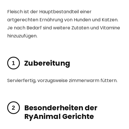
Fleisch ist der Hauptbestandteil einer
artgerechten Ernährung von Hunden und Katzen.
Je nach Bedarf sind weitere Zutaten und Vitamine
hinzuzufügen.
Zubereitung
Servierfertig, vorzugsweise zimmerwarm füttern.
Besonderheiten der
RyAnimal Gerichte