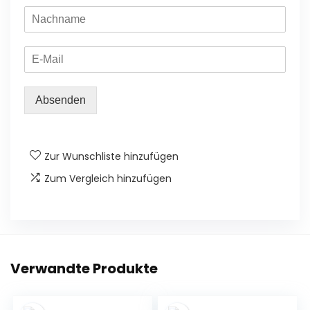
Absenden
Zur Wunschliste hinzufügen
Zum Vergleich hinzufügen
Verwandte Produkte