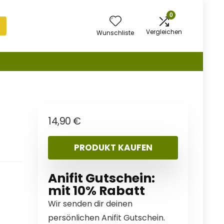
0
Vergleichen
Wunschliste
14,90
€
PRODUKT KAUFEN
Anifit Gutschein:
mit 10% Rabatt
Wir senden dir deinen
persönlichen Anifit Gutschein.