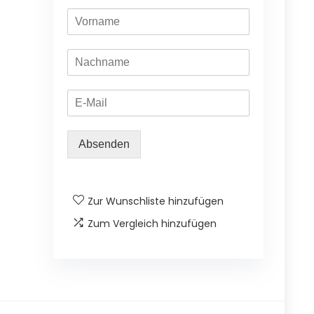
Absenden
Zur Wunschliste hinzufügen
Zum Vergleich hinzufügen