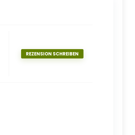
REZENSION SCHREIBEN