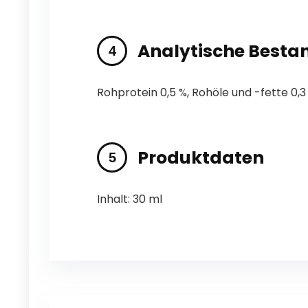
Analytische Bestan
Rohprotein 0,5 %, Rohöle und -fette 0,3
Produktdaten
Inhalt: 30 ml