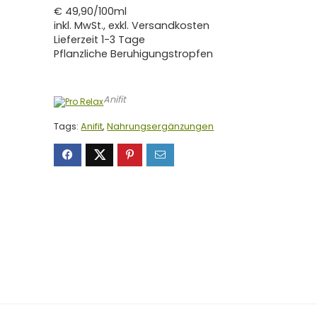
€ 49,90/100ml
inkl. MwSt., exkl. Versandkosten
Lieferzeit 1-3 Tage
Pflanzliche Beruhigungstropfen
Anifit
Tags:
Anifit
,
Nahrungsergänzungen