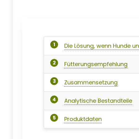
Die Lösung, wenn Hunde und
Fütterungsempfehlung
Zusammensetzung
Analytische Bestandteile
Produktdaten