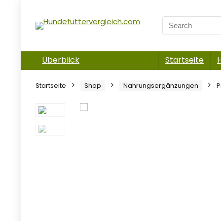
Überblick
Startseite
Startseite
Shop
Nahrungsergänzungen
P