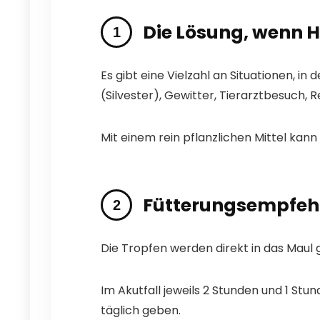
Die Lösung, wenn H
Es gibt eine Vielzahl an Situationen, in
(Silvester), Gewitter, Tierarztbesuch, 
Mit einem rein pflanzlichen Mittel kann
Fütterungsempfeh
Die Tropfen werden direkt in das Maul
Im Akutfall jeweils 2 Stunden und 1 Stu
täglich geben.