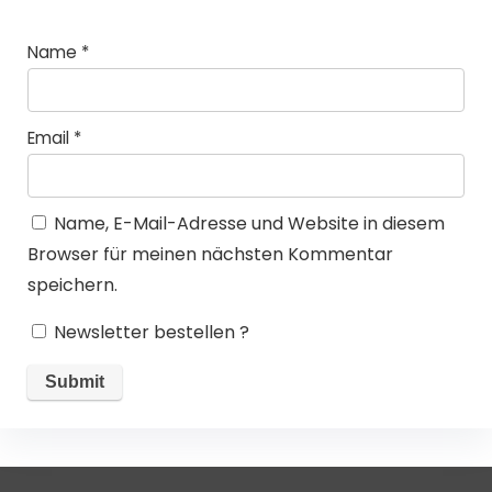
Name
*
Email
*
Name, E-Mail-Adresse und Website in diesem
Browser für meinen nächsten Kommentar
speichern.
Newsletter bestellen ?