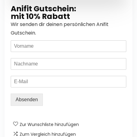
Anifit Gutschein:
mit 10% Rabatt
Wir senden dir deinen persönlichen Anifit
Gutschein.
Absenden
Zur Wunschliste hinzufügen
Zum Vergleich hinzufügen