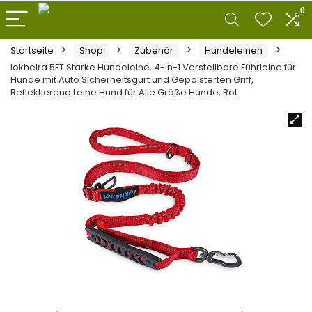
0
Startseite
Shop
Zubehör
Hundeleinen
Iokheira 5FT Starke Hundeleine, 4-in-1 Verstellbare Führleine für
Hunde mit Auto Sicherheitsgurt und Gepolsterten Griff,
Reflektierend Leine Hund für Alle Größe Hunde, Rot