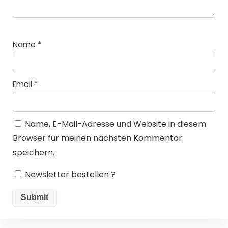
Name
*
Email
*
Name, E-Mail-Adresse und Website in diesem
Browser für meinen nächsten Kommentar
speichern.
Newsletter bestellen ?