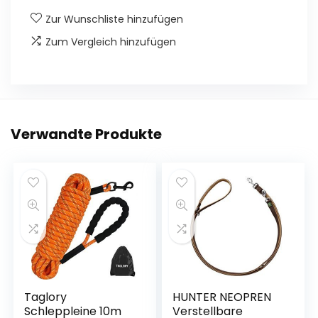
Zur Wunschliste hinzufügen
Zum Vergleich hinzufügen
Verwandte Produkte
Taglory
HUNTER NEOPREN
Schleppleine 10m
Verstellbare