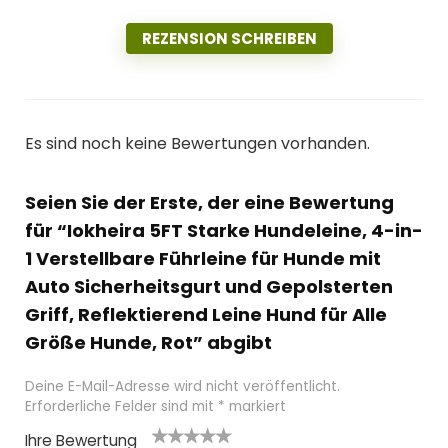
REZENSION SCHREIBEN
Es sind noch keine Bewertungen vorhanden.
Seien Sie der Erste, der eine Bewertung
für “Iokheira 5FT Starke Hundeleine, 4-in-
1 Verstellbare Führleine für Hunde mit
Auto Sicherheitsgurt und Gepolsterten
Griff, Reflektierend Leine Hund für Alle
Größe Hunde, Rot” abgibt
Deine E-Mail-Adresse wird nicht veröffentlicht.
Erforderliche Felder sind mit
*
markiert
Ihre Bewertung