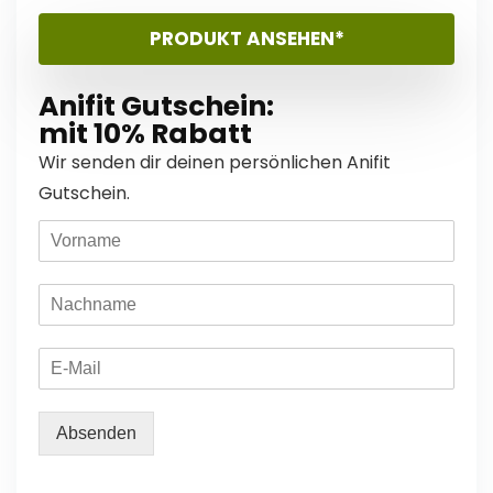
PRODUKT ANSEHEN*
Anifit Gutschein:
mit 10% Rabatt
Wir senden dir deinen persönlichen Anifit
Gutschein.
Absenden