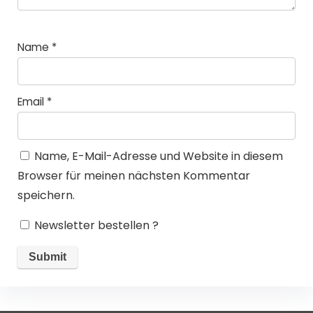
Name
*
Email
*
Name, E-Mail-Adresse und Website in diesem
Browser für meinen nächsten Kommentar
speichern.
Newsletter bestellen ?