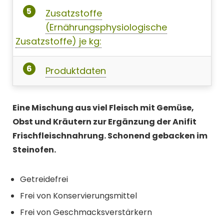
Zusatzstoffe
(Ernährungsphysiologische
Zusatzstoffe) je kg:
Produktdaten
Eine Mischung aus viel Fleisch mit Gemüse,
Obst und Kräutern zur Ergänzung der Anifit
Frischfleischnahrung. Schonend gebacken im
Steinofen.
Getreidefrei
Frei von Konservierungsmittel
Frei von Geschmacksverstärkern