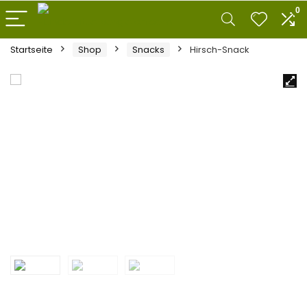
0
Startseite
Shop
Snacks
Hirsch-Snack