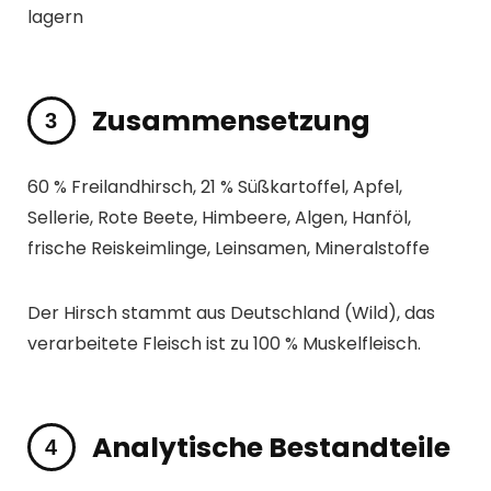
lagern
Zusammensetzung
60 % Freilandhirsch, 21 % Süßkartoffel, Apfel,
Sellerie, Rote Beete, Himbeere, Algen, Hanföl,
frische Reiskeimlinge, Leinsamen, Mineralstoffe
Der Hirsch stammt aus Deutschland (Wild), das
verarbeitete Fleisch ist zu 100 % Muskelfleisch.
Analytische Bestandteile