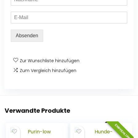
Absenden
Zur Wunschliste hinzufügen
Zum Vergleich hinzufügen
Verwandte Produkte
EMPFEHLUNG