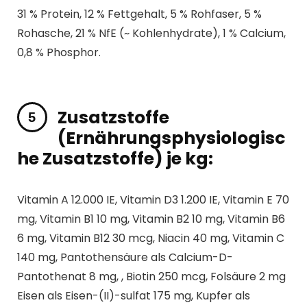
31 % Protein, 12 % Fettgehalt, 5 % Rohfaser, 5 %
Rohasche, 21 % NfE (~ Kohlenhydrate), 1 % Calcium,
0,8 % Phosphor.
Zusatzstoffe
(Ernährungsphysiologisc
he Zusatzstoffe) je kg:
Vitamin A 12.000 IE, Vitamin D3 1.200 IE, Vitamin E 70
mg, Vitamin B1 10 mg, Vitamin B2 10 mg, Vitamin B6
6 mg, Vitamin B12 30 mcg, Niacin 40 mg, Vitamin C
140 mg, Pantothensäure als Calcium-D-
Pantothenat 8 mg, , Biotin 250 mcg, Folsäure 2 mg
Eisen als Eisen-(II)-sulfat 175 mg, Kupfer als