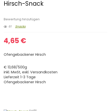
Hirsch-Snack
Bewertung hinzufügen
61
Snacks
4,65
€
Ofengebackener Hirsch
€ 13,68/500g
inkl. MwSt, exkl. Versandkosten
Lieferzeit 1-3 Tage
Ofengebackener Hirsch
Anifit