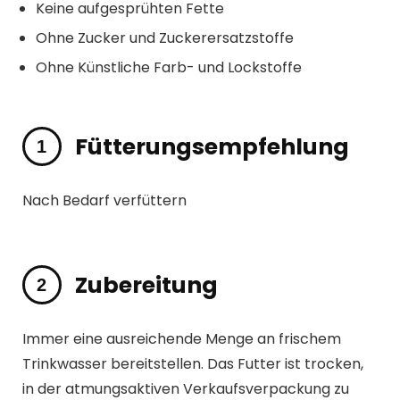
Keine aufgesprühten Fette
Ohne Zucker und Zuckerersatzstoffe
Ohne Künstliche Farb- und Lockstoffe
Fütterungsempfehlung
Nach Bedarf verfüttern
Zubereitung
Immer eine ausreichende Menge an frischem
Trinkwasser bereitstellen. Das Futter ist trocken,
in der atmungsaktiven Verkaufsverpackung zu