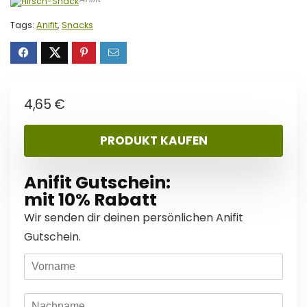
Tags:
Anifit
,
Snacks
4,65
€
PRODUKT KAUFEN
Anifit Gutschein:
mit 10% Rabatt
Wir senden dir deinen persönlichen Anifit
Gutschein.