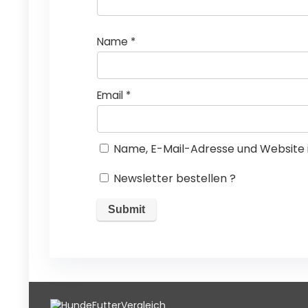
Name
*
Email
*
Name, E-Mail-Adresse und Website 
Newsletter bestellen ?