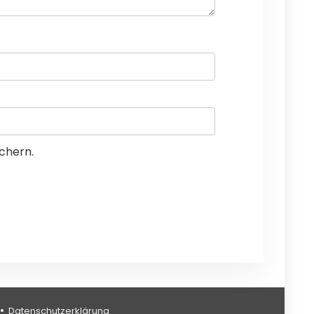
chern.
Datenschutzerklärung