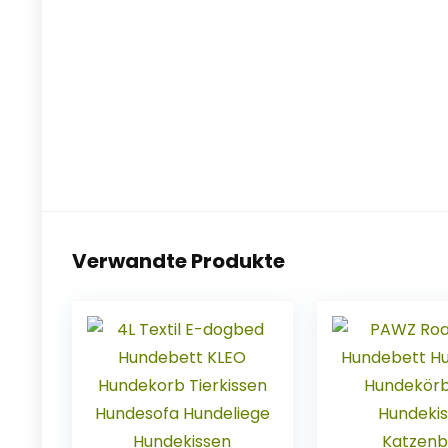
Verwandte Produkte