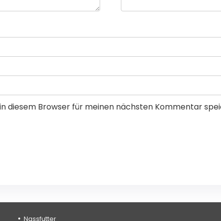
in diesem Browser für meinen nächsten Kommentar spei
Nassfutter