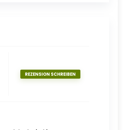
REZENSION SCHREIBEN