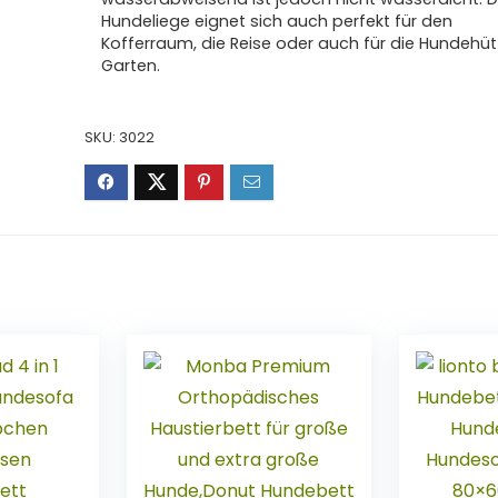
Hundeliege eignet sich auch perfekt für den
Kofferraum, die Reise oder auch für die Hundehüt
Garten.
SKU:
3022