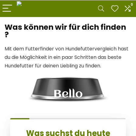
0
Was können wir für dich finden
?
Mit dem Futterfinder von Hundefuttervergleich hast
du die Möglichkeit in ein paar Schritten das beste
Hundefutter für deinen Liebling zu finden.
Bello
Was suchst du heute