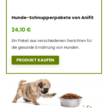
Hunde-Schnupperpakete von Anifit
24,10
€
Ein Paket aus verschiedenen Gerichten für
die gesunde Ernährung von Hunden.
PRODUKT KAUFEN